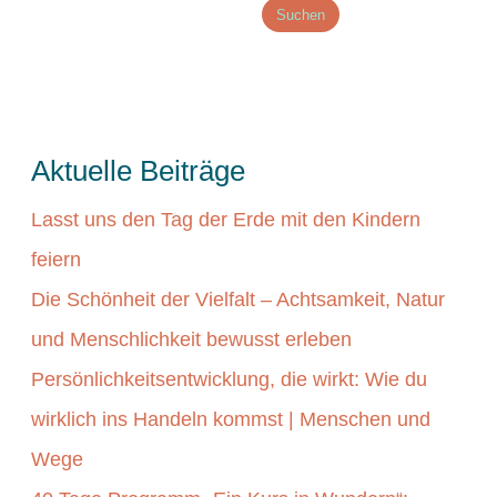
Suchen
Menschen
&
Wege
Aktuelle Beiträge
Lasst uns den Tag der Erde mit den Kindern
feiern
Die Schönheit der Vielfalt – Achtsamkeit, Natur
und Menschlichkeit bewusst erleben
Persönlichkeitsentwicklung, die wirkt: Wie du
wirklich ins Handeln kommst | Menschen und
Wege