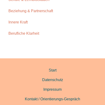
Beziehung & Partnerschaft
Innere Kraft
Berufliche Klarheit
Start
Datenschutz
Impressum
Kontakt / Orientierungs-Gespräch