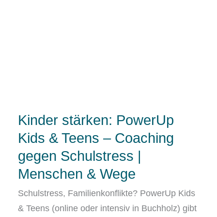
Kinder stärken: PowerUp
Kids & Teens – Coaching
gegen Schulstress |
Menschen & Wege
Schulstress, Familienkonflikte? PowerUp Kids
& Teens (online oder intensiv in Buchholz) gibt