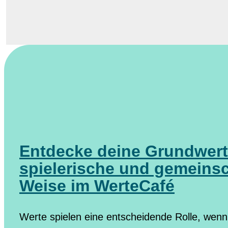
Entdecke deine Grundwert
spielerische und gemeinsc
Weise im WerteCafé
Werte spielen eine entscheidende Rolle, wen