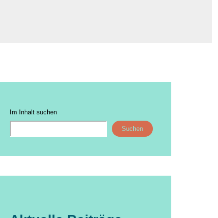
Im Inhalt suchen
Suchen