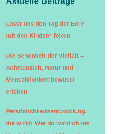
Aktuelle Beiträge
Lasst uns den Tag der Erde
mit den Kindern feiern
Die Schönheit der Vielfalt –
Achtsamkeit, Natur und
Menschlichkeit bewusst
erleben
Persönlichkeitsentwicklung,
die wirkt: Wie du wirklich ins