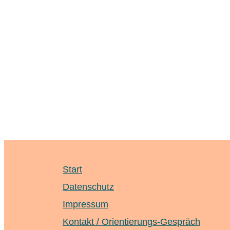
Start
Datenschutz
Impressum
Kontakt / Orientierungs-Gespräch