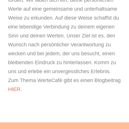
Werte auf eine gemeinsame und unterhaltsame
Weise zu erkunden. Auf diese Weise schaffst du
eine lebendige Verbindung zu deinem eigenen
Sinn und deinen Werten. Unser Ziel ist es, den
Wunsch nach persönlicher Verantwortung zu
wecken und bei jedem, der uns besucht, einen
bleibenden Eindruck zu hinterlassen. Komm zu
uns und erlebe ein unvergessliches Erlebnis.
Zum Thema WerteCafé gibt es einen Blogbeitrag
HIER
.