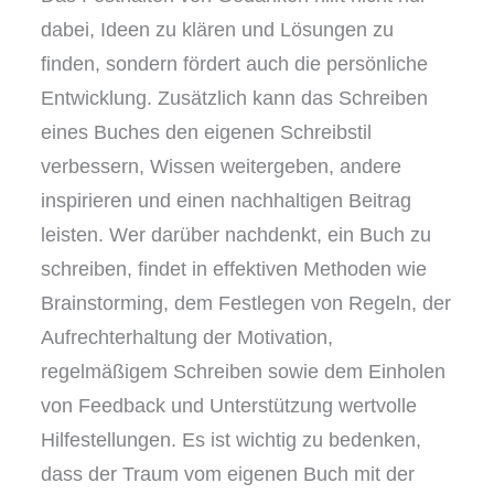
dabei, Ideen zu klären und Lösungen zu
finden, sondern fördert auch die persönliche
Entwicklung. Zusätzlich kann das Schreiben
eines Buches den eigenen Schreibstil
verbessern, Wissen weitergeben, andere
inspirieren und einen nachhaltigen Beitrag
leisten. Wer darüber nachdenkt, ein Buch zu
schreiben, findet in effektiven Methoden wie
Brainstorming, dem Festlegen von Regeln, der
Aufrechterhaltung der Motivation,
regelmäßigem Schreiben sowie dem Einholen
von Feedback und Unterstützung wertvolle
Hilfestellungen. Es ist wichtig zu bedenken,
dass der Traum vom eigenen Buch mit der