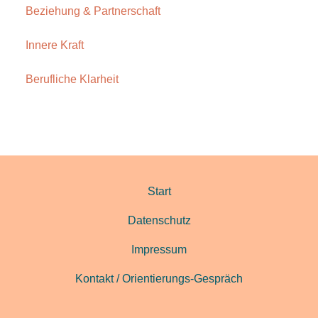
Beziehung & Partnerschaft
Innere Kraft
Berufliche Klarheit
Start
Datenschutz
Impressum
Kontakt / Orientierungs-Gespräch