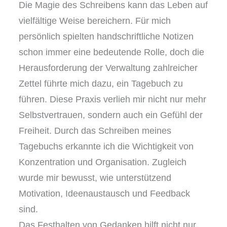
Die Magie des Schreibens kann das Leben auf
vielfältige Weise bereichern. Für mich
persönlich spielten handschriftliche Notizen
schon immer eine bedeutende Rolle, doch die
Herausforderung der Verwaltung zahlreicher
Zettel führte mich dazu, ein Tagebuch zu
führen. Diese Praxis verlieh mir nicht nur mehr
Selbstvertrauen, sondern auch ein Gefühl der
Freiheit. Durch das Schreiben meines
Tagebuchs erkannte ich die Wichtigkeit von
Konzentration und Organisation. Zugleich
wurde mir bewusst, wie unterstützend
Motivation, Ideenaustausch und Feedback
sind.
Das Festhalten von Gedanken hilft nicht nur