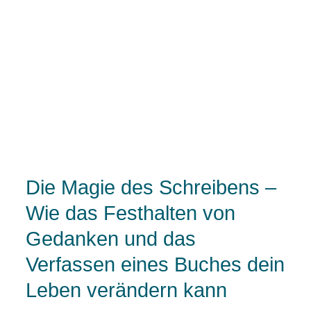
Die Magie des Schreibens –
Wie das Festhalten von
Gedanken und das
Verfassen eines Buches dein
Leben verändern kann