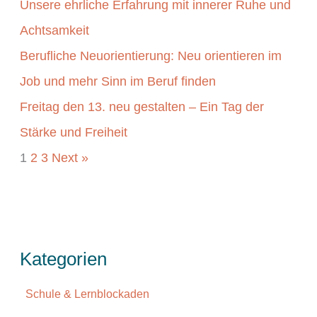
Unsere ehrliche Erfahrung mit innerer Ruhe und
Achtsamkeit
Berufliche Neuorientierung: Neu orientieren im
Job und mehr Sinn im Beruf finden
Freitag den 13. neu gestalten – Ein Tag der
Stärke und Freiheit
1
2
3
Next »
Kategorien
Schule & Lernblockaden